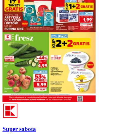
Super sobota