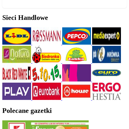
Sieci Handlowe
Polecane gazetki