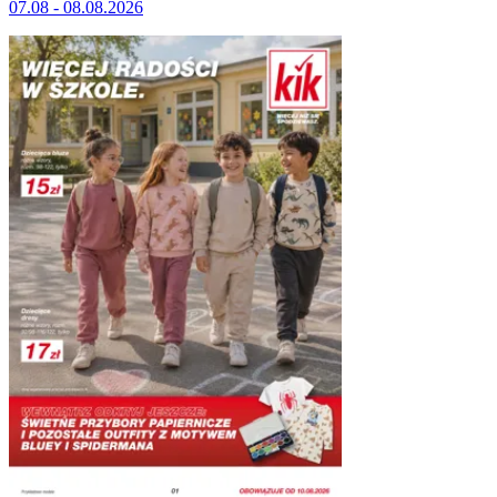
07.08 - 08.08.2026