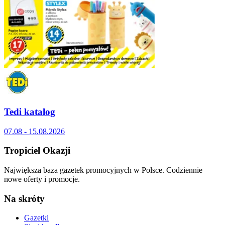
Tedi katalog
07.08 - 15.08.2026
Tropiciel Okazji
Największa baza gazetek promocyjnych w Polsce. Codziennie
nowe oferty i promocje.
Na skróty
Gazetki