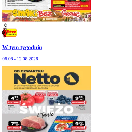
W tym tygodniu
06.08 - 12.08.2026