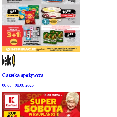
Gazetka spożywcza
06.08 - 08.08.2026