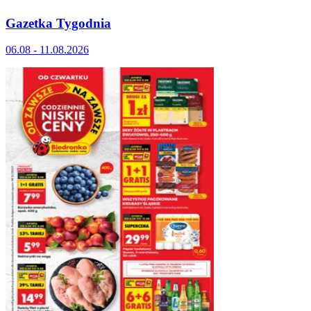
Gazetka Tygodnia
06.08 - 11.08.2026