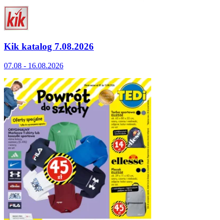
Kik katalog 7.08.2026
07.08 - 16.08.2026