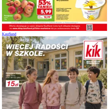
Kaufland