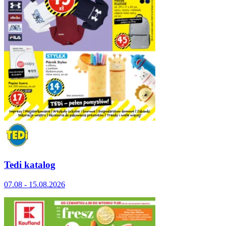
Tedi katalog
07.08 - 15.08.2026