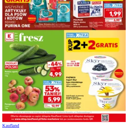
Kaufland