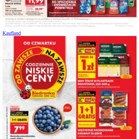
Kaufland