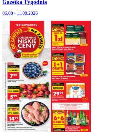
Gazetka Tygodnia
06.08 - 11.08.2026